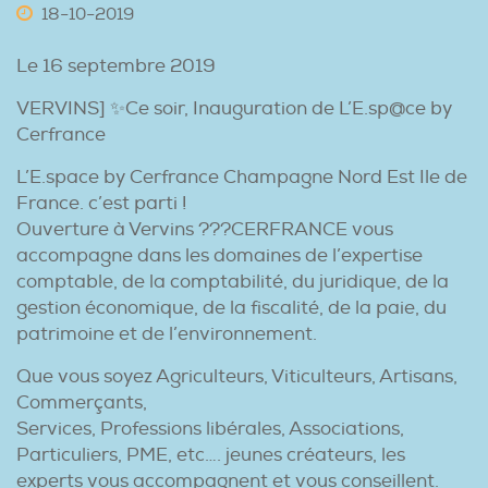
-
-
18
10
2019
Le 16 septembre 2019
VERVINS] ✨Ce soir, Inauguration de L’E.sp@ce by
Cerfrance
L’E.space by Cerfrance Champagne Nord Est Ile de
France. c’est parti !
Ouverture à Vervins ???CERFRANCE vous
accompagne dans les domaines de l’expertise
comptable, de la comptabilité, du juridique, de la
gestion économique, de la fiscalité, de la paie, du
patrimoine et de l’environnement.
Que vous soyez Agriculteurs, Viticulteurs, Artisans,
Commerçants,
Services, Professions libérales, Associations,
Particuliers, PME, etc…. jeunes créateurs, les
experts vous accompagnent et vous conseillent.