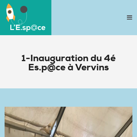
1-Inauguration du 4é
Es.p@ce à Vervins