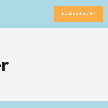
NOUS CONTACTER
r