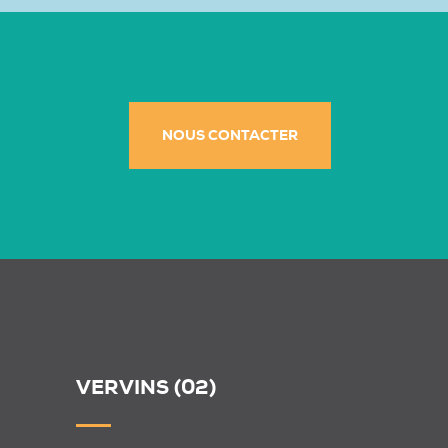
NOUS CONTACTER
VERVINS (02)