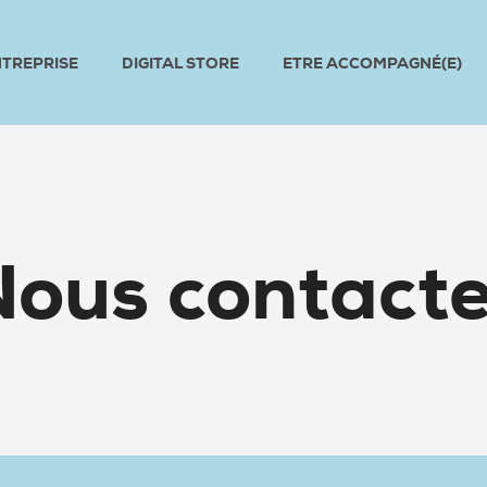
NTREPRISE
DIGITAL STORE
ETRE ACCOMPAGNÉ(E)
Nous contacte