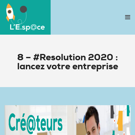
8 – #Resolution 2020 :
lancez votre entreprise