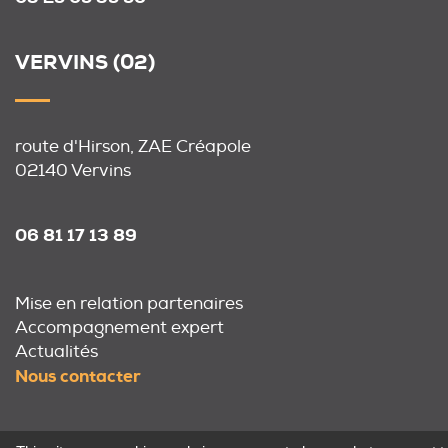
VERVINS (02)
route d'Hirson, ZAE Créapole
02140 Vervins
06 81 17 13 89
Mise en relation partenaires
Accompagnement expert
Actualités
Nous contacter